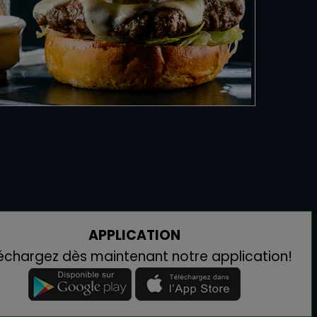
APPLICATION
échargez dès maintenant notre application!