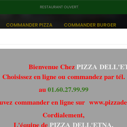
Vous
COMMANDER PIZZA
COMMANDER BURGER