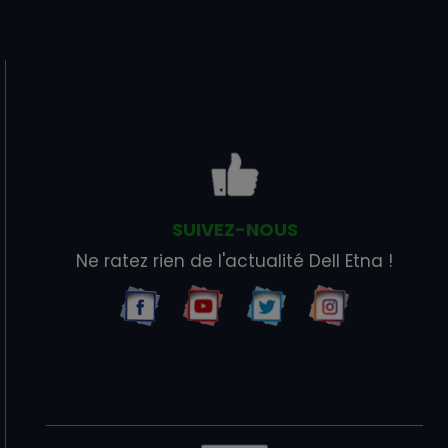
SUIVEZ-NOUS
Ne ratez rien de l'actualité Dell Etna !