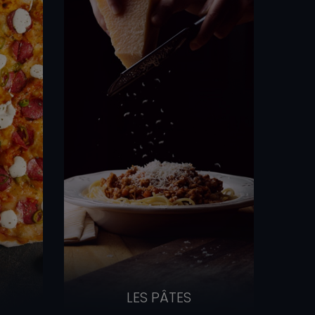
LES PÂTES