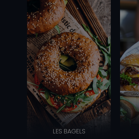
LES BAGELS