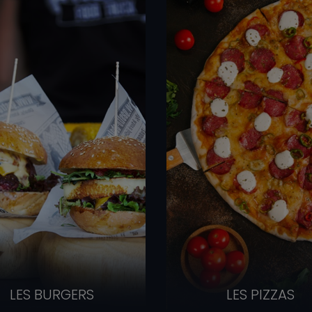
LES BURGERS
LES PIZZAS