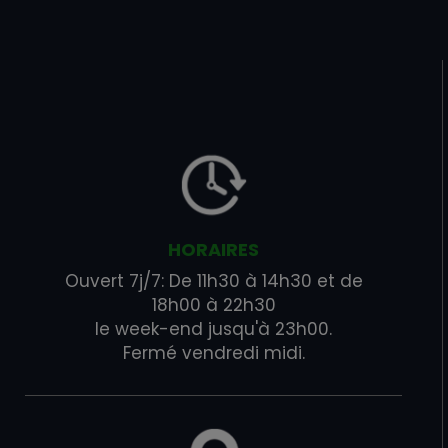
HORAIRES
Ouvert 7j/7: De 11h30 à 14h30 et de
18h00 à 22h30
le week-end jusqu'à 23h00.
Fermé vendredi midi.