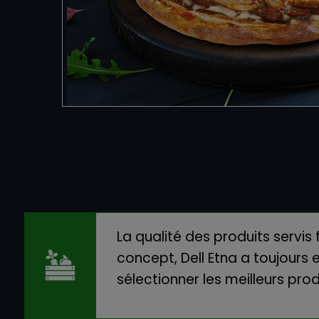
La qualité des produits servis 
concept, Dell Etna a toujours 
sélectionner les meilleurs prod