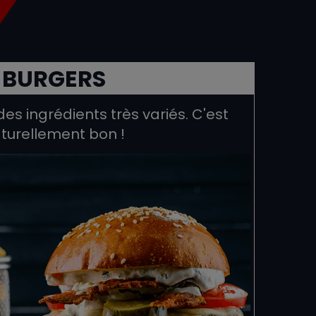
BURGERS
des ingrédients très variés. C'est
turellement bon !