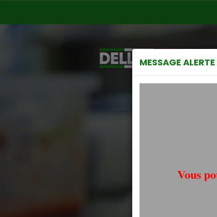
MESSAGE ALERTE